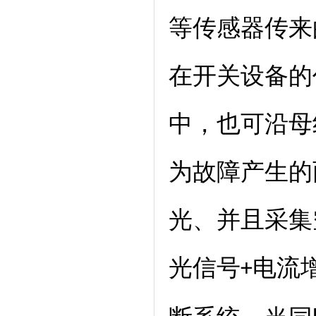
等传感器传来
在开关设备的
中，也可沿母
为故障产生的
光、并且采集
光信号
电流
+