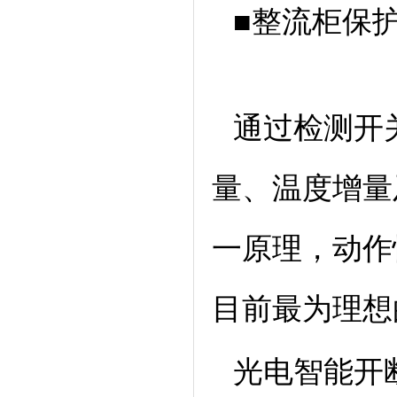
■整流柜保
通过检测开
量、温度增量
一原理，动作
目前最为理想
光电智能开