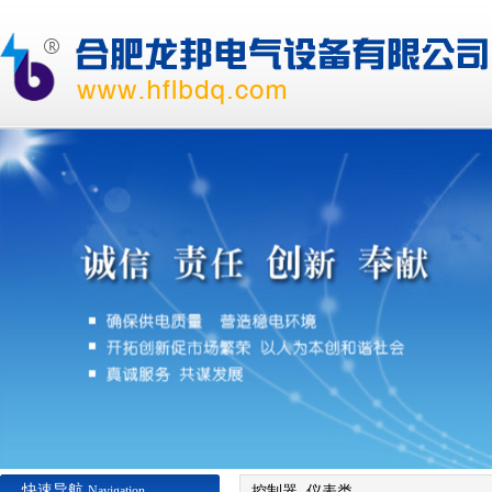
快速导航
Navigation
控制器, 仪表类