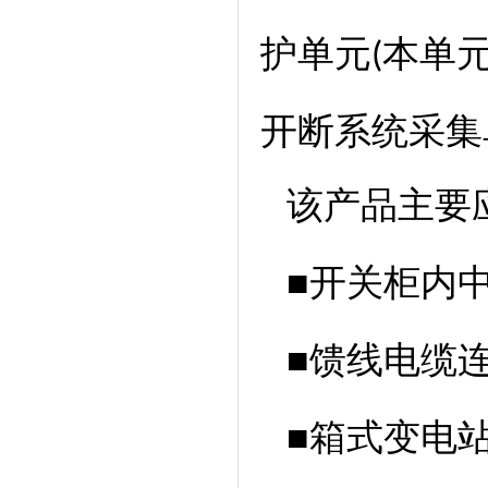
护单元
本单
(
开断系统采集
该产品主要
■开关柜内
■馈线电缆
■箱式变电