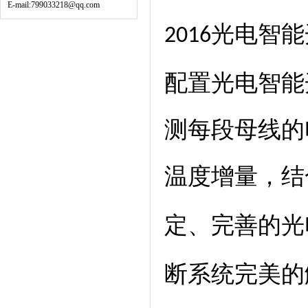
E-mail:799033218@qq.com
光电智能
2016
配置光电智能
测每段母线的
温度增量，结
定、完善的光
断系统完美的