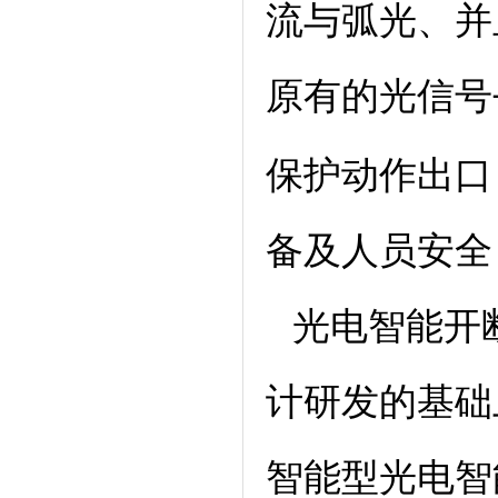
流与弧光、并
原有的光信号
保护动作出口
备及人员安全
光电智能开
计研发的基础
智能型光电智