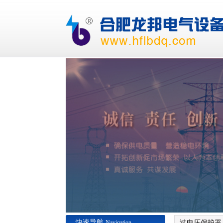
快速导航
Navigation
过电压保护器