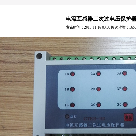
电流互感器二次过电压保护
发布时间：
2018-11-16 00:00
阅读次数：
365