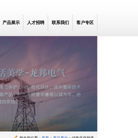
产品展示
人才招聘
联系我们
客户专区